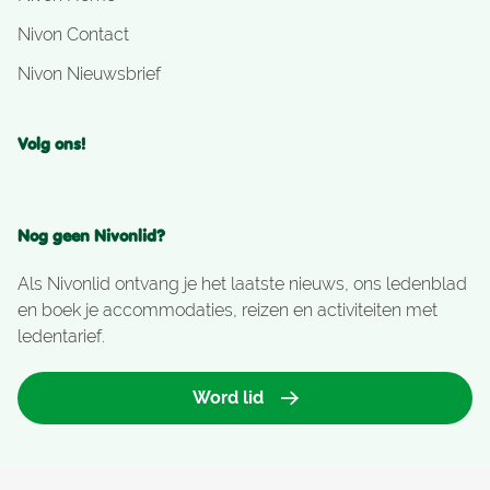
Nivon Contact
Nivon Nieuwsbrief
Volg ons!
Nog geen Nivonlid?
Als Nivonlid ontvang je het laatste nieuws, ons ledenblad
en boek je accommodaties, reizen en activiteiten met
ledentarief.
Word lid