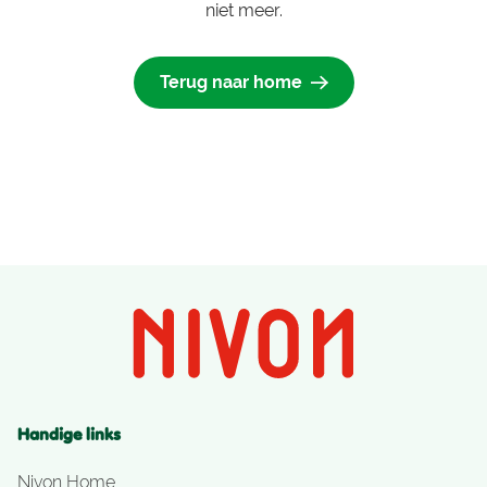
niet meer.
Terug naar home
Handige links
Nivon Home