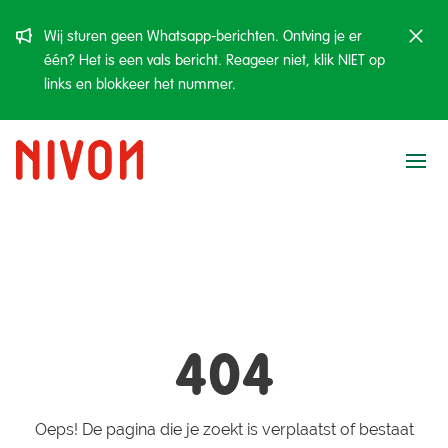
Wij sturen geen Whatsapp-berichten. Ontving je er
één? Het is een vals bericht. Reageer niet, klik NIET op
links en blokkeer het nummer.
Ope
404
Oeps! De pagina die je zoekt is verplaatst of bestaat