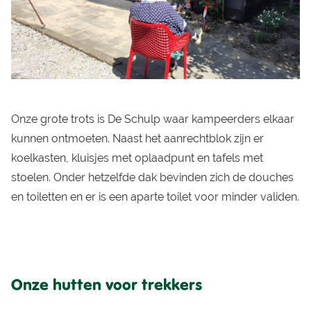
Onze grote trots is De Schulp waar kampeerders elkaar
kunnen ontmoeten. Naast het aanrechtblok zijn er
koelkasten, kluisjes met oplaadpunt en tafels met
stoelen. Onder hetzelfde dak bevinden zich de douches
en toiletten en er is een aparte toilet voor minder validen.
Onze hutten voor trekkers