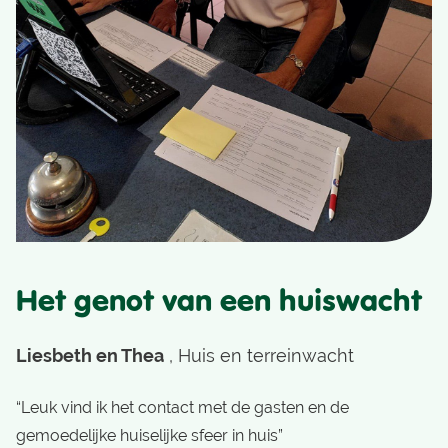
Het genot van een huiswacht
Liesbeth en Thea
, Huis en terreinwacht
“Leuk vind ik het contact met de gasten en de
gemoedelijke huiselijke sfeer in huis”