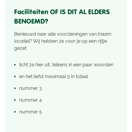
Faciliteiten OF IS DIT AL ELDERS
BENOEMD?
Benieuwd naar alle voorzieningen van [naam
locatie]? Wij hebben ze voor je op een rijtje
gezet:
licht ze hier uit, telkens in een paar woorden
en het liefst maximaal 5 in totaal
nummer 3
nummer 4
nummer 5