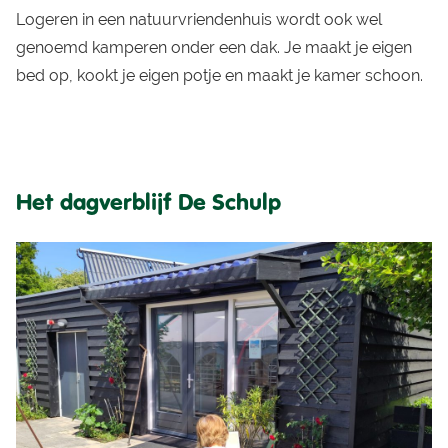
Logeren in een natuurvriendenhuis wordt ook wel
genoemd kamperen onder een dak. Je maakt je eigen
bed op, kookt je eigen potje en maakt je kamer schoon.
Het dagverblijf De Schulp