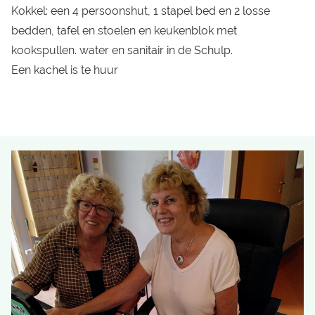
Kokkel: een 4 persoonshut, 1 stapel bed en 2 losse
bedden, tafel en stoelen en keukenblok met
kookspullen. water en sanitair in de Schulp.
Een kachel is te huur