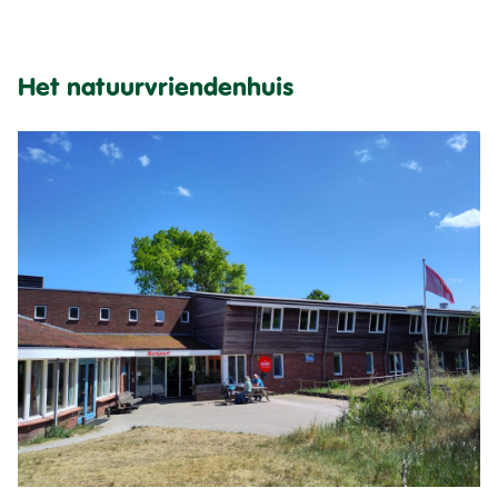
Het natuurvriendenhuis