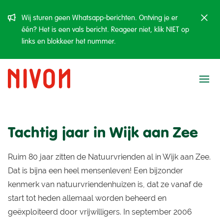
Wij sturen geen Whatsapp-berichten. Ontving je er
één? Het is een vals bericht. Reageer niet, klik NIET op
links en blokkeer het nummer.
Ope
Tachtig jaar in Wijk aan Zee
Ruim 80 jaar zitten de Natuurvrienden al in Wijk aan Zee.
Dat is bijna een heel mensenleven! Een bijzonder
kenmerk van natuurvriendenhuizen is, dat ze vanaf de
start tot heden allemaal worden beheerd en
geëxploiteerd door vrijwilligers. In september 2006