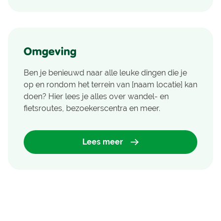
Omgeving
Ben je benieuwd naar alle leuke dingen die je
op en rondom het terrein van [naam locatie] kan
doen? Hier lees je alles over wandel- en
fietsroutes, bezoekerscentra en meer.
Lees meer