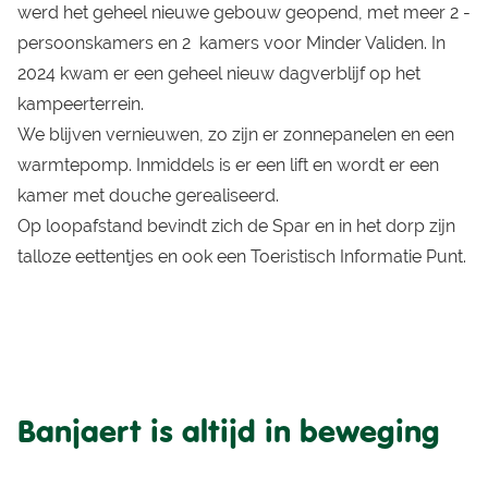
werd het geheel nieuwe gebouw geopend, met meer 2 -
persoonskamers en 2 kamers voor Minder Validen. In
2024 kwam er een geheel nieuw dagverblijf op het
kampeerterrein.
We blijven vernieuwen, zo zijn er zonnepanelen en een
warmtepomp. Inmiddels is er een lift en wordt er een
kamer met douche gerealiseerd.
Op loopafstand bevindt zich de Spar en in het dorp zijn
talloze eettentjes en ook een Toeristisch Informatie Punt.
Banjaert is altijd in beweging