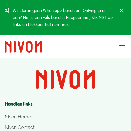
Wij sturen geen Whatsapp-berichten. Ontving je er
één? Het is een vals bericht. Reageer niet, klik NIET op
links en blokkeer het nummer.
Ope
Handige links
Nivon Home
Nivon Contact