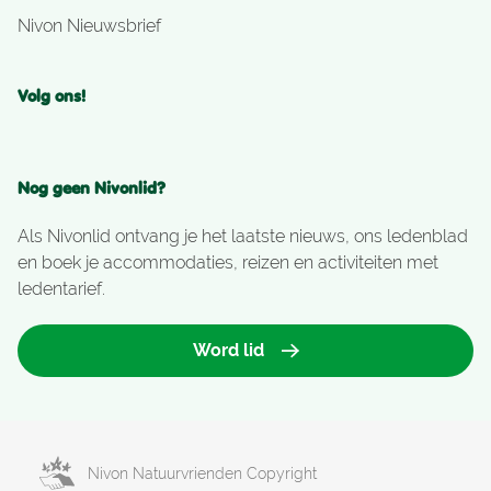
Nivon Nieuwsbrief
Volg ons!
Nog geen Nivonlid?
Als Nivonlid ontvang je het laatste nieuws, ons ledenblad
en boek je accommodaties, reizen en activiteiten met
ledentarief.
Word lid
Nivon Natuurvrienden Copyright