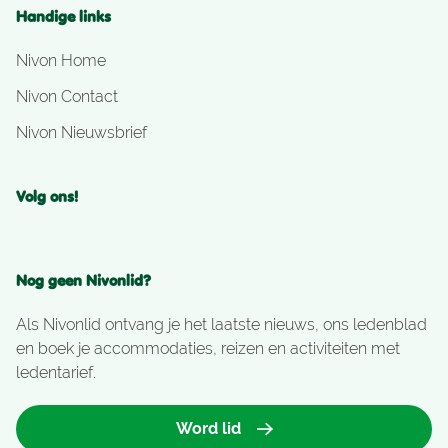
Handige links
Nivon Home
Nivon Contact
Nivon Nieuwsbrief
Volg ons!
Nog geen Nivonlid?
Als Nivonlid ontvang je het laatste nieuws, ons ledenblad
en boek je accommodaties, reizen en activiteiten met
ledentarief.
Word lid